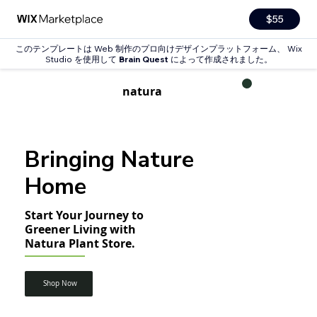
$55
このテンプレートは Web 制作のプロ向けデザインプラットフォーム、 Wix
Studio を使用して
Brain Quest
によって作成されました。