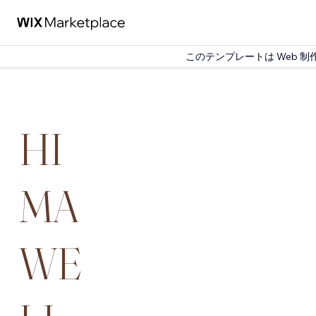
このテンプレートは Web 制