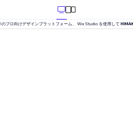
作のプロ向けデザインプラットフォーム、 Wix Studio を使用して
HIMA