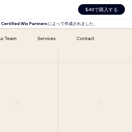
$40で購入する
 Certified Wix Partners
によって作成されました。