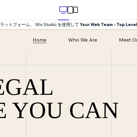
トフォーム、 Wix Studio を使用して
Your Web Team - Top Level