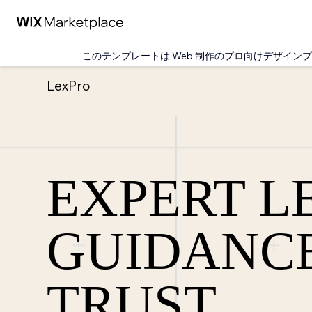
このテンプレートは Web 制作のプロ向けデザインプラッ