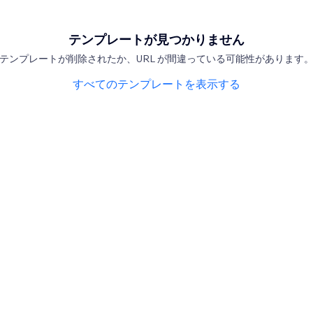
テンプレートが見つかりません
テンプレートが削除されたか、URL が間違っている可能性があります
すべてのテンプレートを表示する