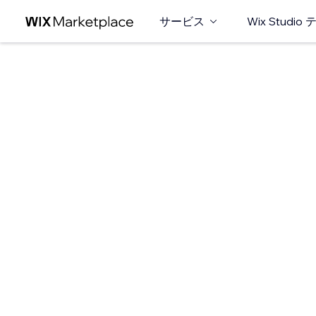
サービス
Wix Studi