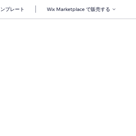
o テンプレート
Wix Marketplace で販売する