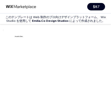
$87
このテンプレートは Web 制作のプロ向けデザインプラットフォーム、 Wix
Studio を使用して
Emilia.Co Design Studios
によって作成されました。