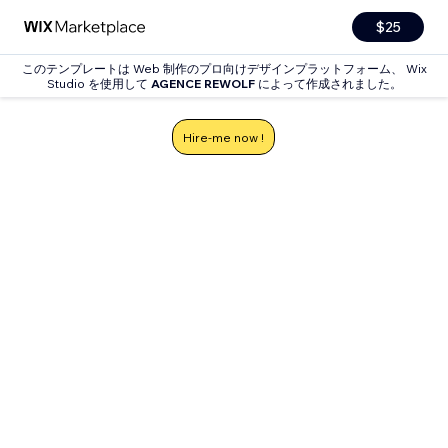
$25
このテンプレートは Web 制作のプロ向けデザインプラットフォーム、 Wix
Studio を使用して
AGENCE REWOLF
によって作成されました。