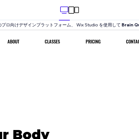
プロ向けデザインプラットフォーム、 Wix Studio を使用して
Brain Q