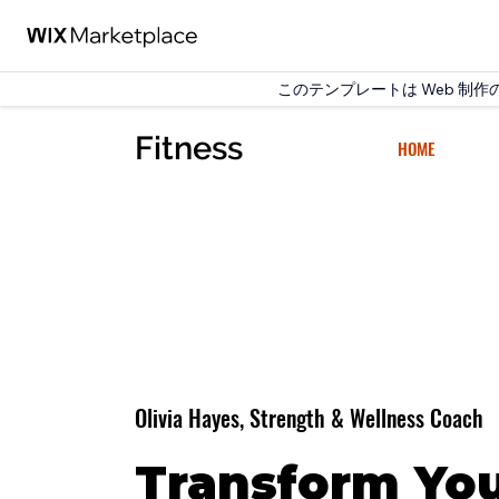
このテンプレートは Web 制作の