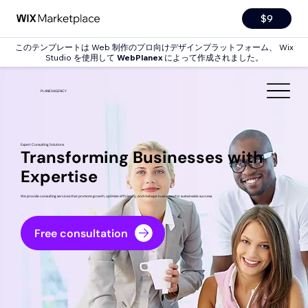
$9
このテンプレートは Web 制作のプロ向けデザインプラットフォーム、 Wix
Studio を使用して
WebPlanex
によって作成されました。