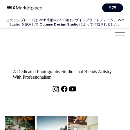
$75
このテンプレートは Web 制作のプロ向けデザインプラットフォーム、 Wix
Studio を使用して
Outumn Design Studio
によって作成されました。