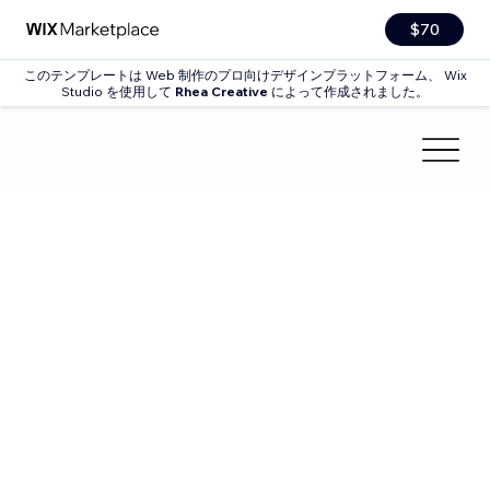
$70
このテンプレートは Web 制作のプロ向けデザインプラットフォーム、 Wix
Studio を使用して
Rhea Creative
によって作成されました。