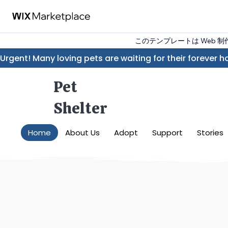
このテンプレートは Web 制