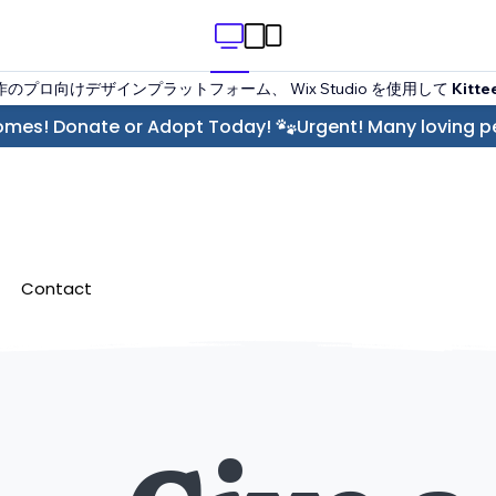
作のプロ向けデザインプラットフォーム、 Wix Studio を使用して
Kitte