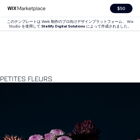
$50
このテンプレートは Web 制作のプロ向けデザインプラットフォーム、 Wix
Studio を使用して
Stellify Digital Solutions
によって作成されました。