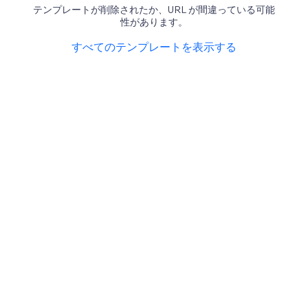
テンプレートが削除されたか、URL が間違っている可能
性があります。
すべてのテンプレートを表示する