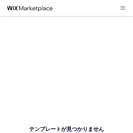
テンプレートが見つかりません