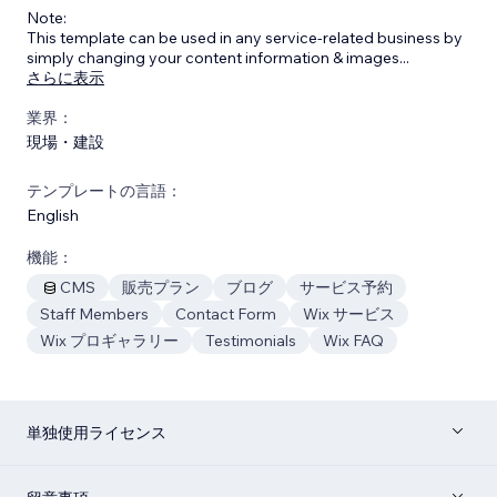
Note:
This template can be used in any service-related business by
simply changing your content information & images
...
さらに表示
業界：
現場・建設
テンプレートの言語：
English
機能：
CMS
販売プラン
ブログ
サービス予約
Staff Members
Contact Form
Wix サービス
Wix プロギャラリー
Testimonials
Wix FAQ
単独使用ライセンス