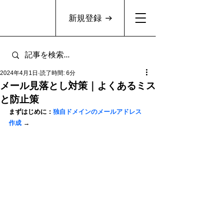
新規登録
2024年4月1日
読了時間: 6分
メール見落とし対策｜よくあるミス
と防止策
まずはじめに：
独自ドメインのメールアドレス
作成
 →