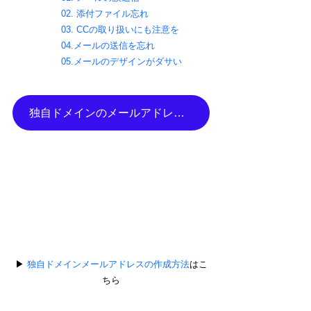
02. 添付ファイル忘れ
03. CCの取り扱いにも注意を
04.メールの送信を忘れ
05.メールのデザインがダサい
独自ドメインのメールアドレスを作成
▶︎ 
独自ドメイン
メールアドレスの作成方法
はこ
ちら