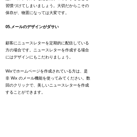
習慣づけてしまいましょう。大切だからこその
保存が、物置になっては大変です。
05.メールのデザインがダサい
顧客にニュースレターを定期的に配信している
方の場合です。ニュースレターを作成する場合
にはデザインにもこだわりましょう。
Wixでホームページを作成されている方は、是
非 Wix のメール機能を使ってみてください。数
回のクリックで、美しいニュースレターを作成
することができます。