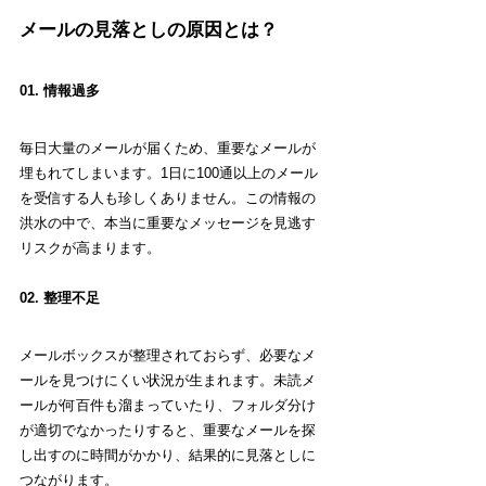
メールの見落としの原因とは？
01. 情報過多 
毎日大量のメールが届くため、重要なメールが
埋もれてしまいます。1日に100通以上のメール
を受信する人も珍しくありません。この情報の
洪水の中で、本当に重要なメッセージを見逃す
リスクが高まります。
02. 整理不足 
メールボックスが整理されておらず、必要なメ
ールを見つけにくい状況が生まれます。未読メ
ールが何百件も溜まっていたり、フォルダ分け
が適切でなかったりすると、重要なメールを探
し出すのに時間がかかり、結果的に見落としに
つながります。