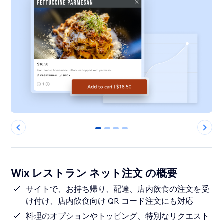
0
1
2
3
Wix レストラン ネット注文 の概要
サイトで、お持ち帰り、配達、店内飲食の注文を受
け付け、店内飲食向け QR コード注文にも対応
料理のオプションやトッピング、特別なリクエスト