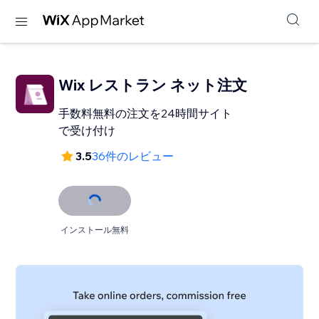
Wix レストラン ネット注文
手数料無料の注文を24時間サイト
で受け付け
3.5
36件のレビュー
インストール無料