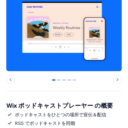
0
1
2
3
4
Wix ポッドキャストプレーヤー の概要
ポッドキャストをひとつの場所で宣伝＆配信
RSS でポッドキャストを同期