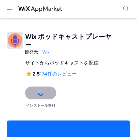
Wix ポッドキャストプレーヤ
ー
開発元：
Wix
サイトからポッドキャストを配信
2.5
174件のレビュー
インストール無料