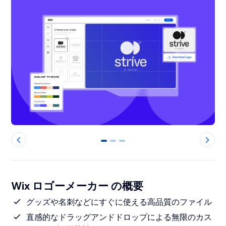
0
1
2
Wix ロゴーメーカー の概要
グッズや名刺などにすぐに使える高品質のファイル
直感的なドラッグアンドドロップによる無限のカス