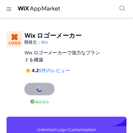
Wix ロゴーメーカー
開発元：
Wix
Wix ロゴーメーカーで強力なブラン
ドを構築
4.2
5件のレビュー
組み込み