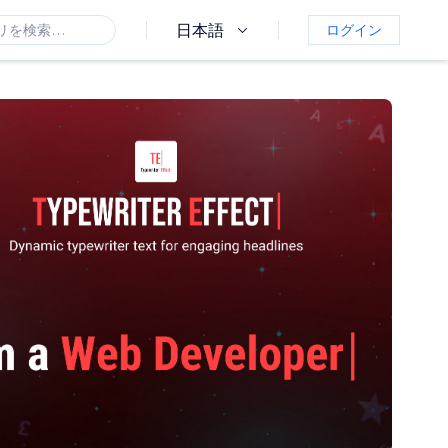
日本語
ログイン