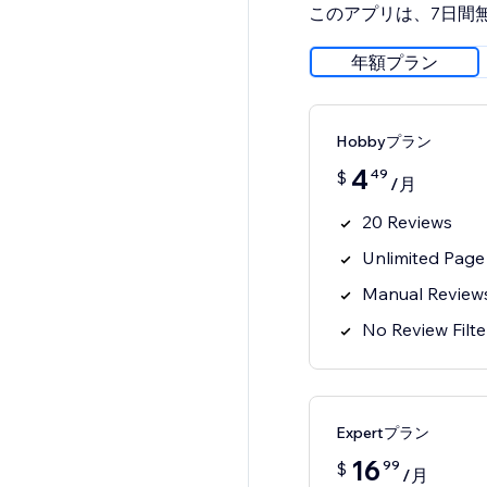
このアプリは、7日間
年額プラン
Hobbyプラン
4
49
$
/月
20 Reviews
Unlimited Page
Manual Review
No Review Filte
Expertプラン
16
99
$
/月