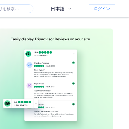
日本語
ログイン