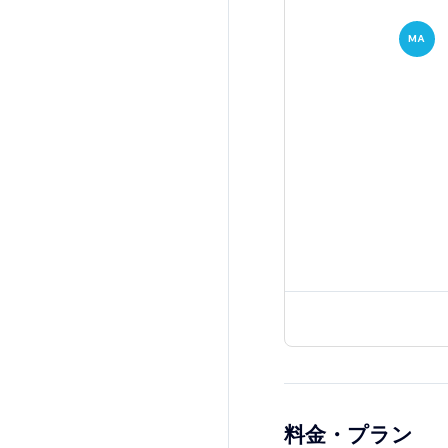
MA
料金・プラン