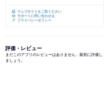
ウェブサイトをご覧ください
サポートに問い合わせる
プライバシーポリシー
評価・レビュー
まだこのアプリのレビューはありません、最初に評価し
ましょう。