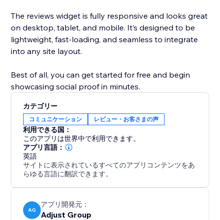
The reviews widget is fully responsive and looks great
on desktop, tablet, and mobile. It’s designed to be
lightweight, fast-loading, and seamless to integrate
into any site layout.
Best of all, you can get started for free and begin
showcasing social proof in minutes.
カテゴリー
コミュニケーション
レビュー・お客さまの声
利用できる国：
このアプリは世界中で利用できます。
アプリ言語：
英語
サイトに表示されているすべてのアプリコンテンツをあ
らゆる言語に翻訳できます。
アプリ開発元：
AG
Adjust Group