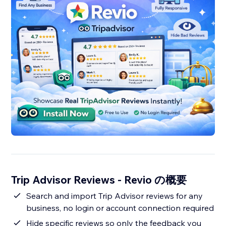
Trip Advisor Reviews - Revio の概要
Search and import Trip Advisor reviews for any
business, no login or account connection required
Hide specific reviews so only the feedback you