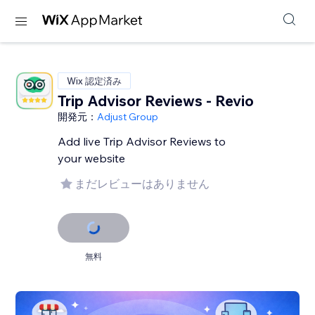
Wix 認定済み
Trip Advisor Reviews - Revio
開発元：
Adjust Group
Add live Trip Advisor Reviews to
your website
まだレビューはありません
無料