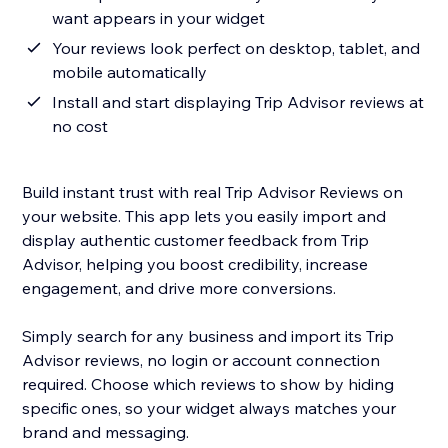
want appears in your widget
Your reviews look perfect on desktop, tablet, and
mobile automatically
Install and start displaying Trip Advisor reviews at
no cost
Build instant trust with real Trip Advisor Reviews on
your website. This app lets you easily import and
display authentic customer feedback from Trip
Advisor, helping you boost credibility, increase
engagement, and drive more conversions.
Simply search for any business and import its Trip
Advisor reviews, no login or account connection
required. Choose which reviews to show by hiding
specific ones, so your widget always matches your
brand and messaging.