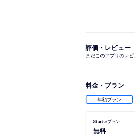
評価・レビュー
まだこのアプリのレビ
料金・プラン
年額プラン
Starterプラン
無料