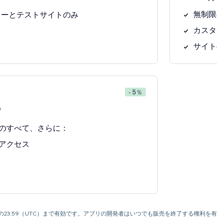
無制限
ビューとテストサイトのみ
カスタ
サイト
- 5％
0
のすべて、さらに：
アクセス
月9日の23:59（UTC）まで有効です。アプリの開発者はいつでも販売を終了する権