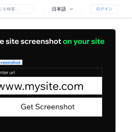
日本語
ログイン