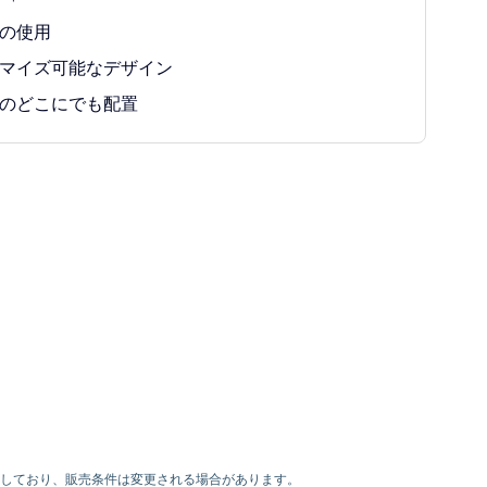
の使用
マイズ可能なデザイン
のどこにでも配置
利を有しており、販売条件は変更される場合があります。