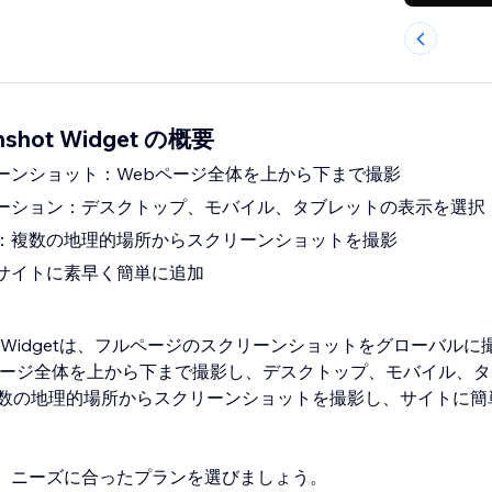
enshot Widget の概要
ーンショット：Webページ全体を上から下まで撮影
ーション：デスクトップ、モバイル、タブレットの表示を選択
：複数の地理的場所からスクリーンショットを撮影
サイトに素早く簡単に追加
eenshot Widgetは、フルページのスクリーンショットをグローバ
ページ全体を上から下まで撮影し、デスクトップ、モバイル、
数の地理的場所からスクリーンショットを撮影し、サイトに簡
meまで、ニーズに合ったプランを選びましょう。