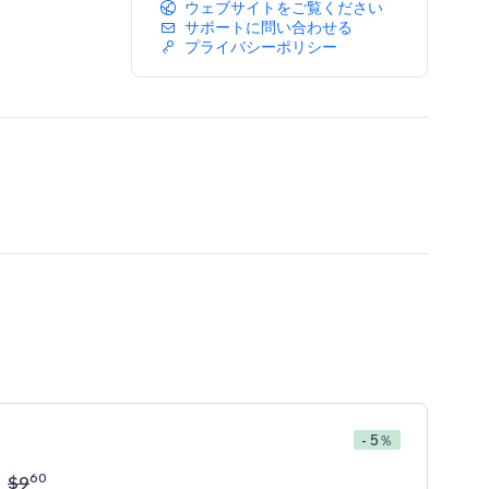
ウェブサイトをご覧ください
サポートに問い合わせる
プライバシーポリシー
- 5％
60
$
9