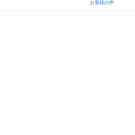
お客様の声