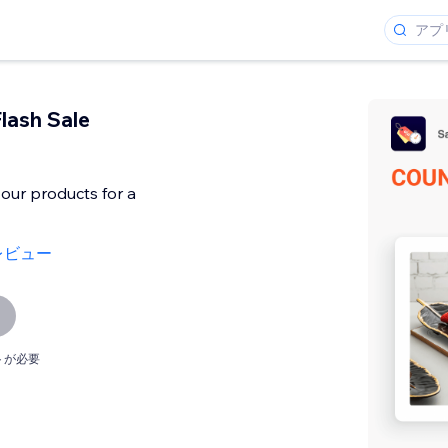
lash Sale
our products for a
レビュー
トが必要