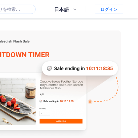
日本語
ログイン