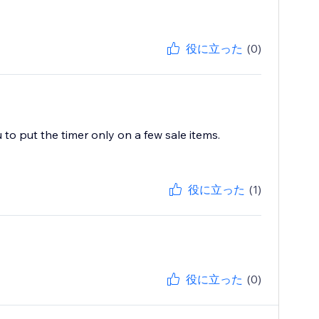
役に立った
(0)
ou to put the timer only on a few sale items.
役に立った
(1)
役に立った
(0)