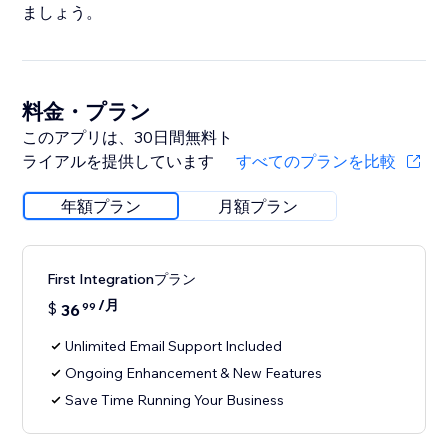
ましょう。
料金・プラン
このアプリは、30日間無料ト
ライアルを提供しています
すべてのプランを比較
年額プラン
月額プラン
First Integrationプラン
/月
$
36
99
Unlimited Email Support Included
Ongoing Enhancement & New Features
Save Time Running Your Business