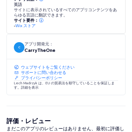
英語
サイトに表示されているすべてのアプリコンテンツをあ
らゆる言語に翻訳できます。
サイト要件：
-
Wix ストア
アプリ開発元：
C
CarryTheOne
ウェブサイトをご覧ください
サポートに問い合わせる
プライバシーポリシー
Lech Madrzyk は、EU の貿易法を順守していることを保証しま
す。詳細を表示
評価・レビュー
まだこのアプリのレビューはありません、最初に評価し