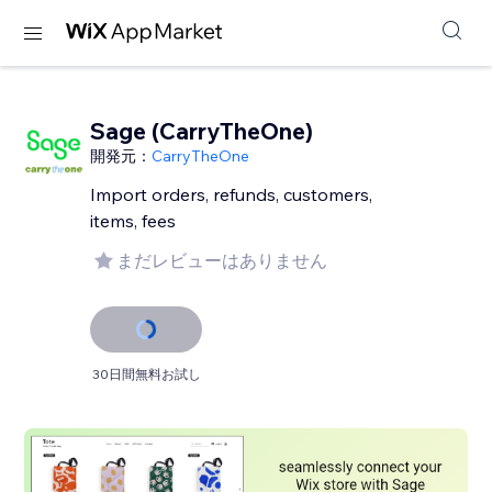
Sage (CarryTheOne)
開発元：
CarryTheOne
Import orders, refunds, customers,
items, fees
まだレビューはありません
30日間無料お試し