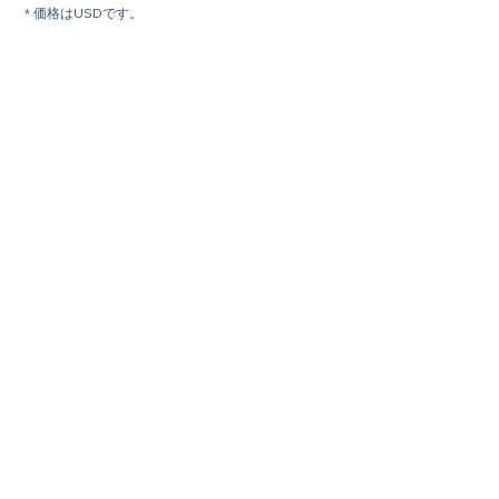
* 価格はUSDです。