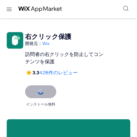
右クリック保護
開発元：
Wix
訪問者の右クリックを防止してコン
テンツを保護
3.3
428件のレビュー
インストール無料