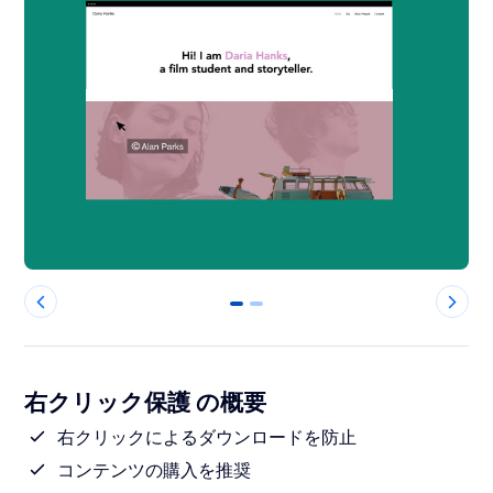
0
1
右クリック保護 の概要
右クリックによるダウンロードを防止
コンテンツの購入を推奨