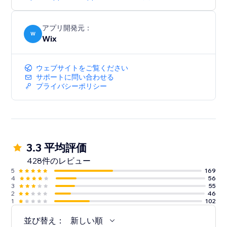
アプリ開発元：
W
Wix
ウェブサイトをご覧ください
サポートに問い合わせる
プライバシーポリシー
3.3 平均評価
428件のレビュー
5
169
4
56
3
55
2
46
1
102
並び替え：
新しい順