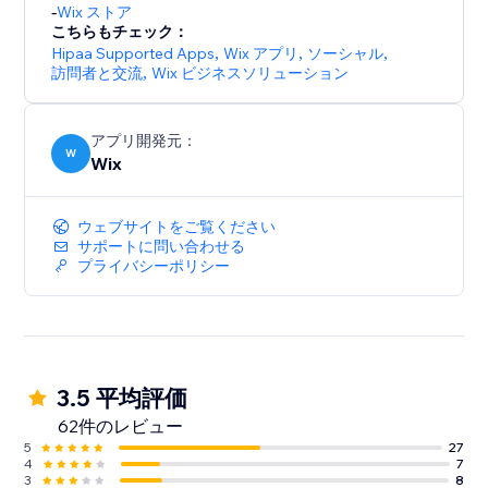
-
Wix ストア
こちらもチェック：
Hipaa Supported Apps
,
Wix アプリ
,
ソーシャル
,
訪問者と交流
,
Wix ビジネスソリューション
アプリ開発元：
W
Wix
ウェブサイトをご覧ください
サポートに問い合わせる
プライバシーポリシー
3.5 平均評価
62件のレビュー
5
27
4
7
3
8