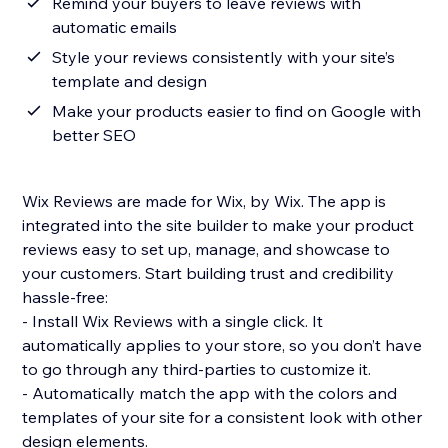
Remind your buyers to leave reviews with
automatic emails
Style your reviews consistently with your site’s
template and design
Make your products easier to find on Google with
better SEO
Wix Reviews are made for Wix, by Wix. The app is
integrated into the site builder to make your product
reviews easy to set up, manage, and showcase to
your customers. Start building trust and credibility
hassle-free:
- Install Wix Reviews with a single click. It
automatically applies to your store, so you don’t have
to go through any third-parties to customize it.
- Automatically match the app with the colors and
templates of your site for a consistent look with other
design elements.