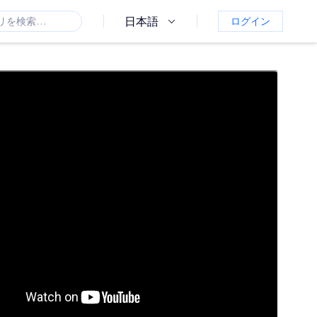
日本語
ログイン