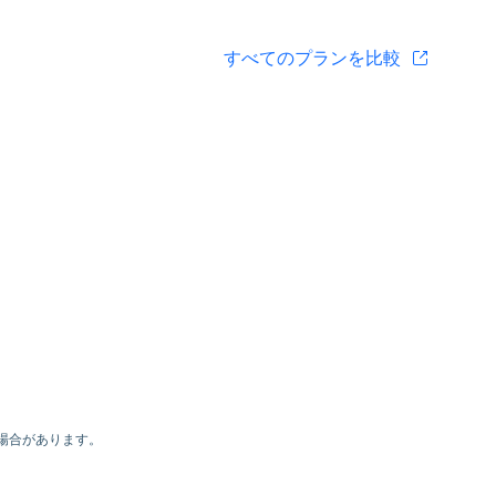
すべてのプランを比較
場合があります。