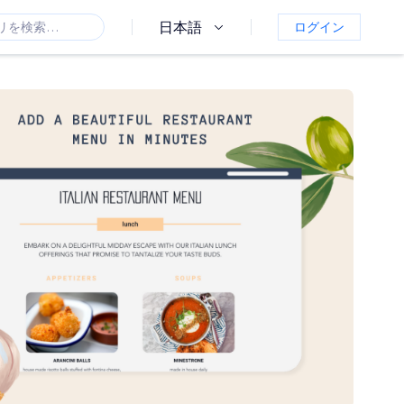
日本語
ログイン