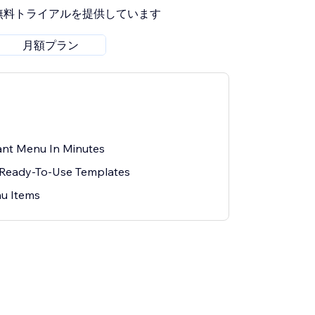
無料トライアルを提供しています
月額プラン
ant Menu In Minutes
 Ready-To-Use Templates
u Items