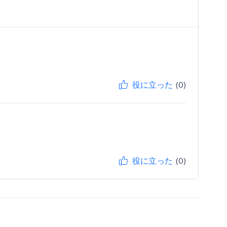
役に立った
(0)
役に立った
(0)