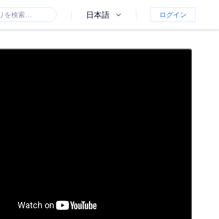
日本語
ログイン