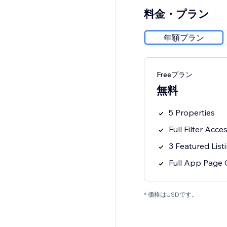
料金・プラン
年額プラン
Freeプラン
無料
5 Properties
Full Filter Acce
3 Featured List
Full App Page 
* 価格はUSDです。