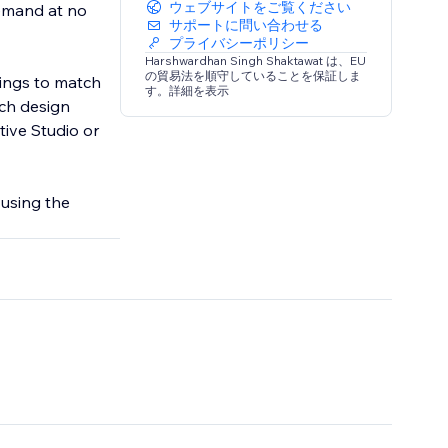
ウェブサイトをご覧ください
demand at no
サポートに問い合わせる
プライバシーポリシー
Harshwardhan Singh Shaktawat は、EU
の貿易法を順守していることを保証しま
tings to match
す。詳細を表示
ach design
tive Studio or
 using the