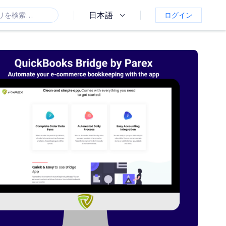
日本語
ログイン