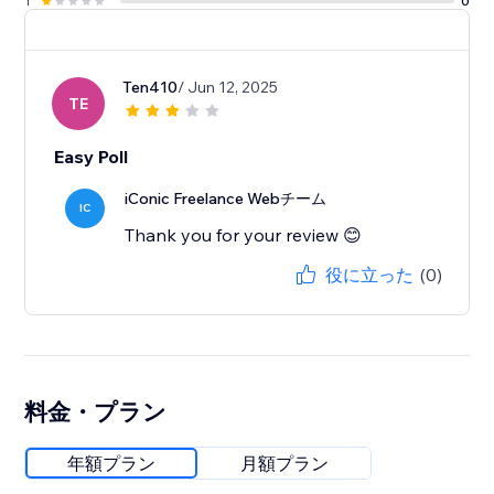
1
0
Ten410
/ Jun 12, 2025
TE
Easy Poll
iConic Freelance Webチーム
IC
Thank you for your review 😊
役に立った
(0)
料金・プラン
年額プラン
月額プラン