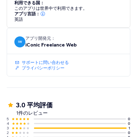
利用できる国：
このアプリは世界中で利用できます。
アプリ言語：
英語
アプリ開発元：
IW
iConic Freelance Web
サポートに問い合わせる
プライバシーポリシー
3.0 平均評価
1件のレビュー
5
0
4
0
3
1
2
0