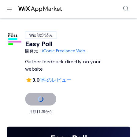
Wix 認定済み
Easy Poll
開発元：
iConic Freelance Web
Gather feedback directly on your
website
3.0
1件のレビュー
月額$1.25から