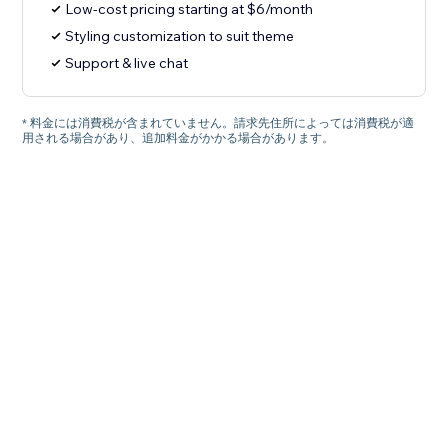
Low-cost pricing starting at $6/month
Styling customization to suit theme
Support & live chat
* 料金には消費税が含まれていません。請求先住所によっては消費税が適
用される場合があり、追加料金がかかる場合があります。