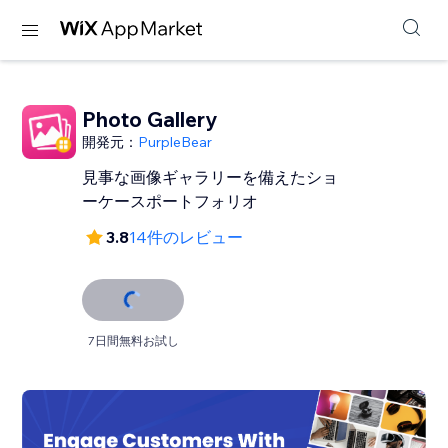
Photo Gallery
開発元：
PurpleBear
見事な画像ギャラリーを備えたショ
ーケースポートフォリオ
3.8
14件のレビュー
7日間無料お試し