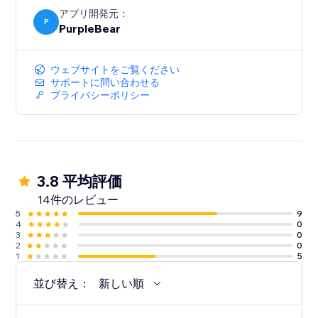
アプリ開発元：
P
PurpleBear
ウェブサイトをご覧ください
サポートに問い合わせる
プライバシーポリシー
3.8 平均評価
14件のレビュー
5
9
4
0
3
0
2
0
1
5
並び替え：
新しい順