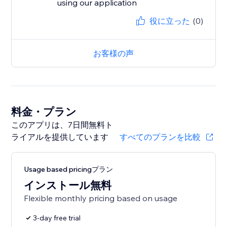
using our application
役に立った
(0)
お客様の声
料金・プラン
このアプリは、7日間無料ト
ライアルを提供しています
すべてのプランを比較
Usage based pricingプラン
インストール無料
Flexible monthly pricing based on usage
3-day free trial