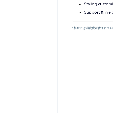
Styling customi
Support & live 
* 料金には消費税が含まれ