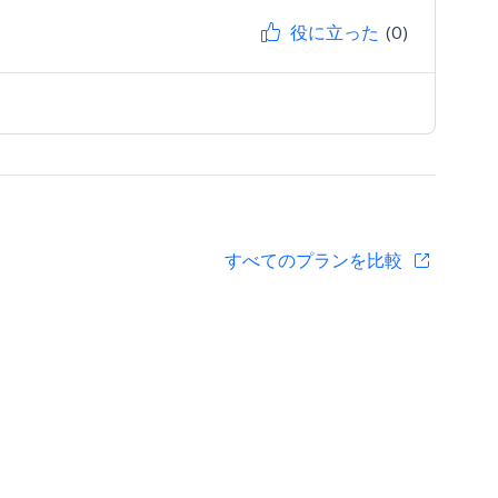
役に立った
(0)
すべてのプランを比較