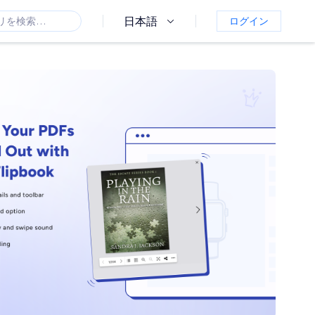
日本語
ログイン