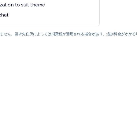
zation to suit theme
chat
ていません。請求先住所によっては消費税が適用される場合があり、追加料金がかかる