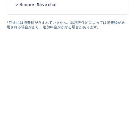
Support & live chat
* 料金には消費税が含まれていません。請求先住所によっては消費税が適
用される場合があり、追加料金がかかる場合があります。