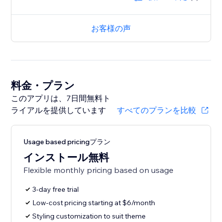
お客様の声
料金・プラン
このアプリは、7日間無料ト
ライアルを提供しています
すべてのプランを比較
Usage based pricingプラン
インストール無料
Flexible monthly pricing based on usage
3-day free trial
Low-cost pricing starting at $6/month
Styling customization to suit theme