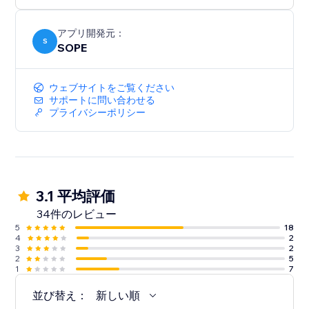
アプリ開発元：
S
SOPE
ウェブサイトをご覧ください
サポートに問い合わせる
プライバシーポリシー
3.1 平均評価
34件のレビュー
5
18
4
2
3
2
2
5
1
7
並び替え：
新しい順