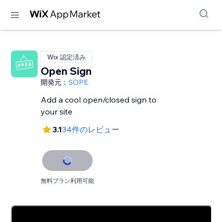
Wix 認定済み
Open Sign
開発元：
SOPE
Add a cool open/closed sign to
your site
3.1
34件のレビュー
無料プラン利用可能