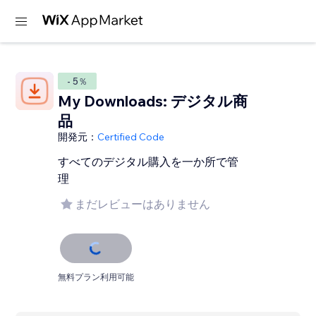
- 5％
My Downloads: デジタル商
品
開発元：
Certified Code
すべてのデジタル購入を一か所で管
理
まだレビューはありません
無料プラン利用可能