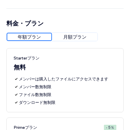
料金・プラン
年額プラン
月額プラン
Starterプラン
無料
メンバーは購入したファイルにアクセスできます
メンバー数無制限
ファイル数無制限
ダウンロード無制限
Primeプラン
- 5％