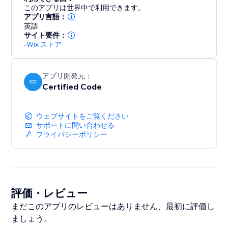
このアプリは世界中で利用できます。
アプリ言語：
英語
サイト要件：
-
Wix ストア
アプリ開発元：
CC
Certified Code
ウェブサイトをご覧ください
サポートに問い合わせる
プライバシーポリシー
評価・レビュー
まだこのアプリのレビューはありません、最初に評価し
ましょう。