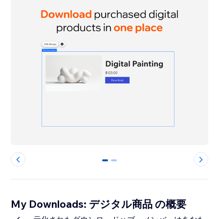
0
1
My Downloads: デジタル商品 の概要