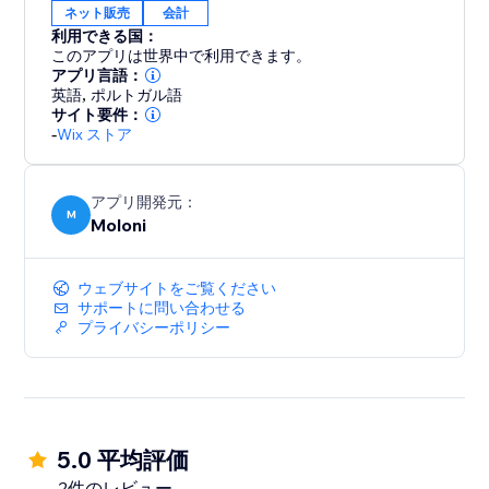
ネット販売
会計
利用できる国：
このアプリは世界中で利用できます。
アプリ言語：
英語
,
ポルトガル語
サイト要件：
-
Wix ストア
アプリ開発元：
M
Moloni
ウェブサイトをご覧ください
サポートに問い合わせる
プライバシーポリシー
5.0 平均評価
2件のレビュー