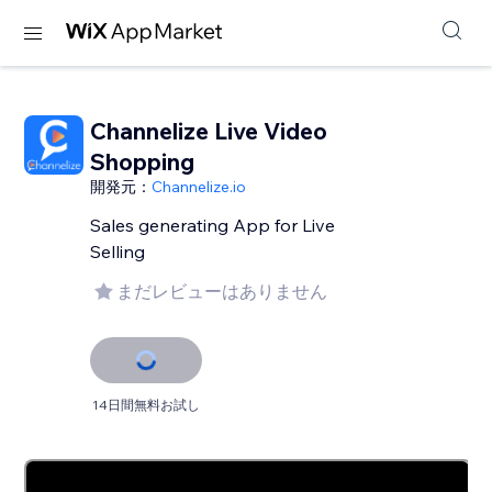
Channelize Live Video
Shopping
開発元：
Channelize.io
Sales generating App for Live
Selling
まだレビューはありません
14日間無料お試し