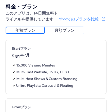
料金・プラン
このアプリは、14日間無料ト
ライアルを提供しています
すべてのプランを比較
年額プラン
月額プラン
Startプラン
/月
$
81
00
15,000 Viewing Minutes
Multi-Cast Website, Fb, IG, TT, YT
Multi-Host Shows & Custom Branding
Unlim. Playlists: Carousel & Floating
Growプラン