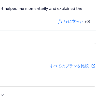
ert helped me momentarily and explained the
役に立った
(0)
すべてのプランを比較
ラン