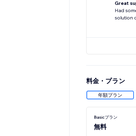
Great su
Had some
solution c
料金・プラン
年額プラン
Basicプラン
無料