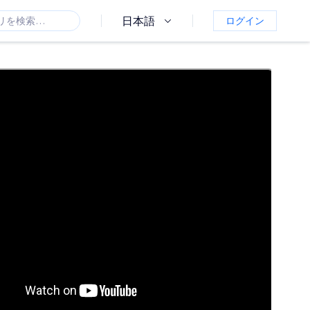
日本語
ログイン