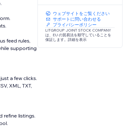
.
ウェブサイトをご覧ください
form.
サポートに問い合わせる
プライバシーポリシー
ts.
LITGROUP JOINT STOCK COMPANY
は、EU の貿易法を順守していることを
保証します。詳細を表示
us feed rules,
while supporting
ust a few clicks.
CSV, XML, TXT,
 refine listings.
ool.