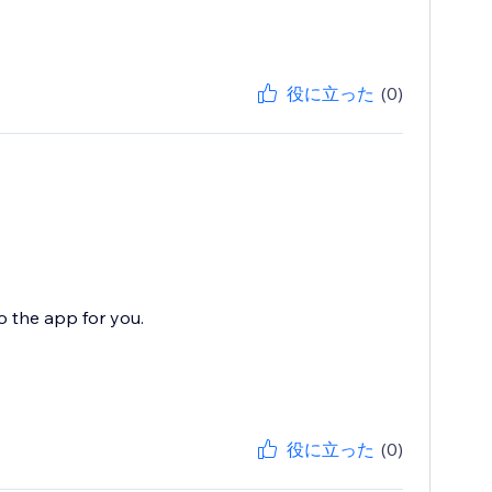
役に立った
(0)
o the app for you.
役に立った
(0)