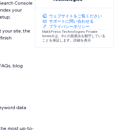
 Search Console
 index your
ウェブサイトをご覧ください
etup.
サポートに問い合わせる
プライバシーポリシー
your site, the
MakkPress Technologies Private
limited は、EU の貿易法を順守している
finish
ことを保証します。詳細を表示
FAQs, blog
keyword data
 the most up-to-