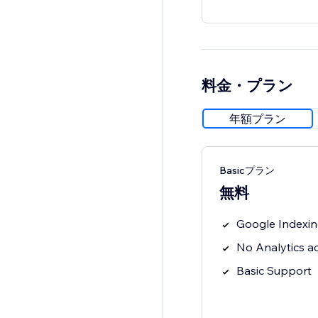
料金・プラン
年額プラン
Basicプラン
無料
Google Indexi
No Analytics a
Basic Support