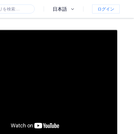
日本語
ログイン