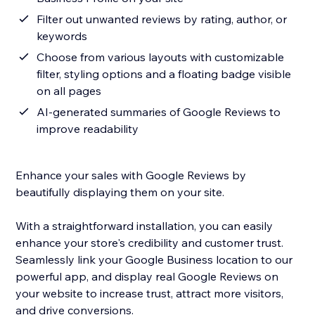
Filter out unwanted reviews by rating, author, or
keywords
Choose from various layouts with customizable
filter, styling options and a floating badge visible
on all pages
AI-generated summaries of Google Reviews to
improve readability
Enhance your sales with Google Reviews by
beautifully displaying them on your site.
With a straightforward installation, you can easily
enhance your store's credibility and customer trust.
Seamlessly link your Google Business location to our
powerful app, and display real Google Reviews on
your website to increase trust, attract more visitors,
and drive conversions.