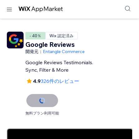
- 40％
Wix 認定済み
Google Reviews
開発元：
Entangle Commerce
Google Reviews Testimonials.
Sync, Filter & More
4.9
326件のレビュー
無料プラン利用可能