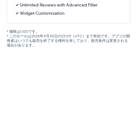
Unlimited Reviews with Advanced Filter
Widget Customization
* 価格はUSDです。
* このセールは2026年9月30日の23:59（UTC）まで有効です。アプリの開
発者はいつでも販売を終了する権利を有しており、販売条件は変更される
場合があります。