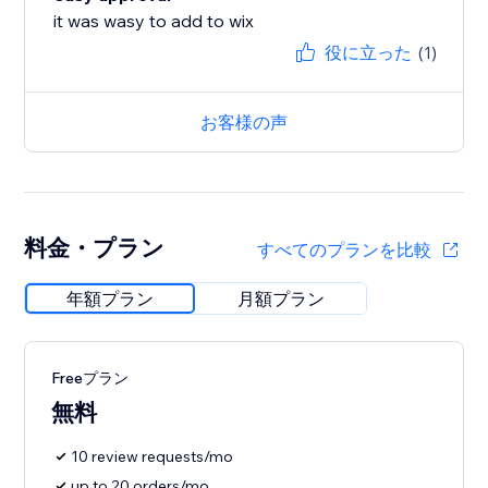
it was wasy to add to wix
役に立った
(1)
お客様の声
料金・プラン
すべてのプランを比較
年額プラン
月額プラン
Freeプラン
無料
10 review requests/mo
up to 20 orders/mo