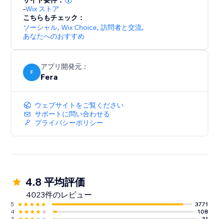
サイト要件：
-
Wix ストア
こちらもチェック：
ソーシャル
,
Wix Choice
,
訪問者と交流
,
あなたへのおすすめ
アプリ開発元：
F
Fera
ウェブサイトをご覧ください
サポートに問い合わせる
プライバシーポリシー
4.8 平均評価
4023件のレビュー
5
3771
4
108
3
31