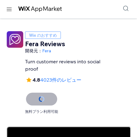
Wix のおすすめ
Fera Reviews
開発元：
Fera
Turn customer reviews into social
proof
4.8
4023件のレビュー
無料プラン利用可能