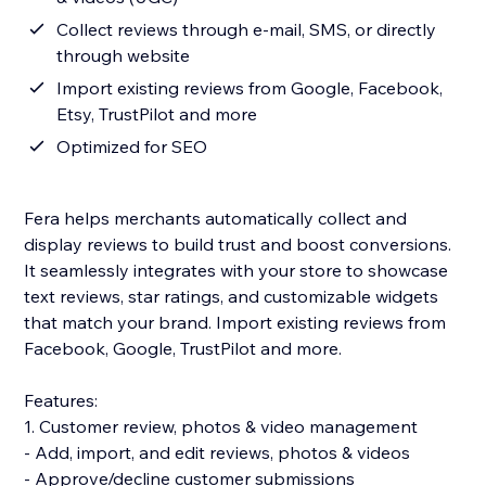
Collect reviews through e-mail, SMS, or directly
through website
Import existing reviews from Google, Facebook,
Etsy, TrustPilot and more
Optimized for SEO
Fera helps merchants automatically collect and
display reviews to build trust and boost conversions.
It seamlessly integrates with your store to showcase
text reviews, star ratings, and customizable widgets
that match your brand. Import existing reviews from
Facebook, Google, TrustPilot and more.
Features:
1. Customer review, photos & video management
- Add, import, and edit reviews, photos & videos
- Approve/decline customer submissions