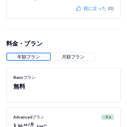
役に立った
(0)
料金・プラン
年額プラン
月額プラン
Basicプラン
無料
Advancedプラン
- 5％
/月
$
36
48
40
$
38