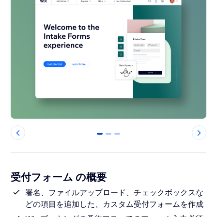
0
1
2
受付フォーム の概要
署名、ファイルアップロード、チェックボックスな
どの項目を追加した、カスタム受付フォームを作成