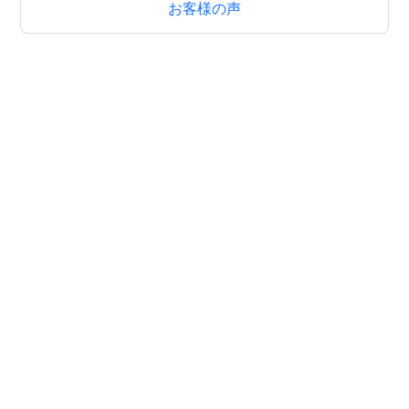
お客様の声