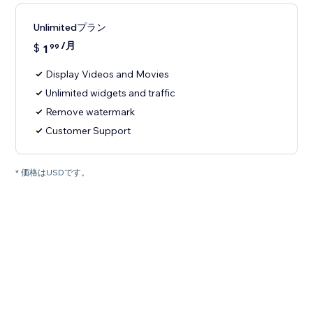
Unlimitedプラン
/月
$
1
99
Display Videos and Movies
Unlimited widgets and traffic
Remove watermark
Customer Support
* 価格はUSDです。