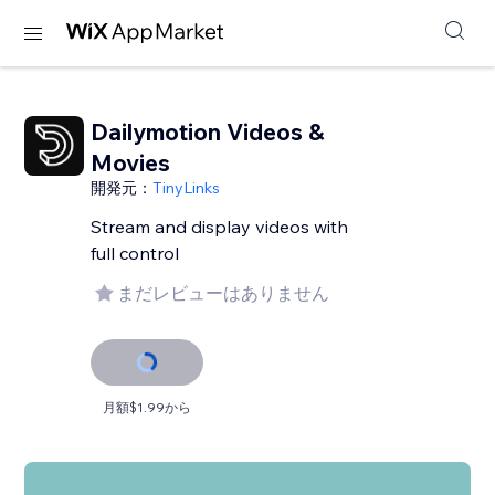
Dailymotion Videos &
Movies
開発元：
TinyLinks
Stream and display videos with
full control
まだレビューはありません
月額$1.99から