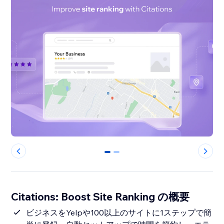
0
1
Citations: Boost Site Ranking の概要
ビジネスをYelpや100以上のサイトに1ステップで簡