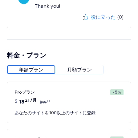
Thank you!
役に立った
(0)
料金・プラン
年額プラン
月額プラン
Proプラン
- 5％
/月
$
18
24
20
$
19
あなたのサイトを100以上のサイトに登録