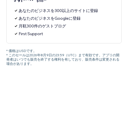
91
$
96
あなたのビジネスを300以上のサイトに登録
あなたのビジネスをGoogleに登録
月靰300件のゲストブログ
First Support
* 価格はUSDです。
* このセールは2026年8月9日の23:59（UTC）まで有効です。アプリの開
発者はいつでも販売を終了する権利を有しており、販売条件は変更される
場合があります。