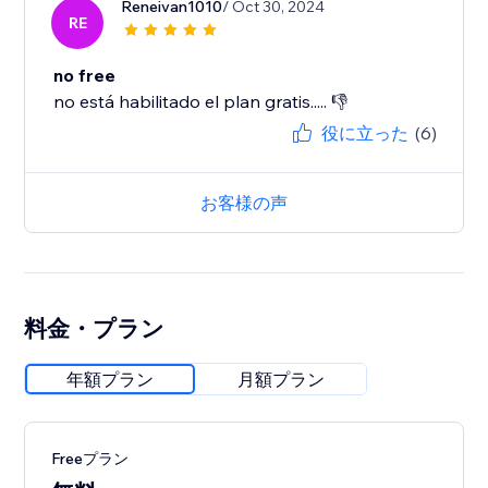
Reneivan1010
/ Oct 30, 2024
RE
no free
no está habilitado el plan gratis..... 👎
役に立った
(6)
お客様の声
料金・プラン
年額プラン
月額プラン
Freeプラン