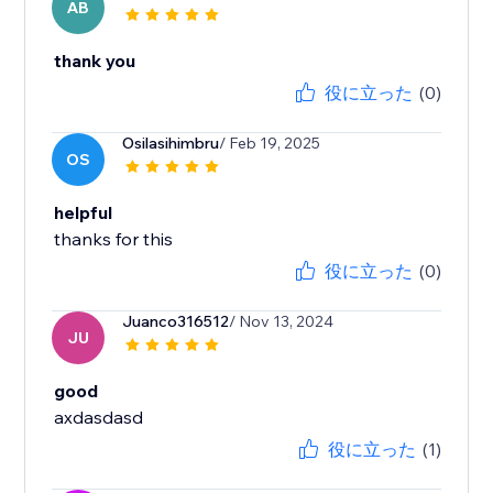
AB
thank you
役に立った
(0)
Osilasihimbru
/ Feb 19, 2025
OS
helpful
役に立った
(0)
Juanco316512
/ Nov 13, 2024
JU
good
axdasdasd
役に立った
(1)