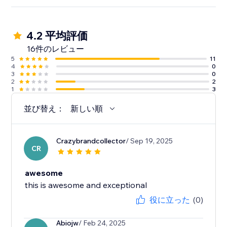
4.2 平均評価
16件のレビュー
5
11
4
0
3
0
2
2
1
3
並び替え：
新しい順
Crazybrandcollector
/ Sep 19, 2025
CR
awesome
this is awesome and exceptional
役に立った
(0)
Abiojw
/ Feb 24, 2025