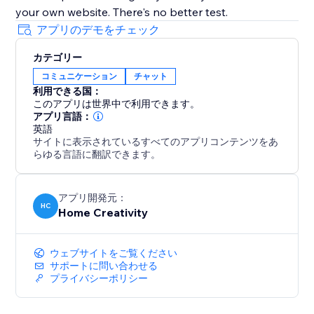
your own website. There's no better test.
アプリのデモをチェック
カテゴリー
コミュニケーション
チャット
利用できる国：
このアプリは世界中で利用できます。
アプリ言語：
英語
サイトに表示されているすべてのアプリコンテンツをあ
らゆる言語に翻訳できます。
アプリ開発元：
HC
Home Creativity
ウェブサイトをご覧ください
サポートに問い合わせる
プライバシーポリシー