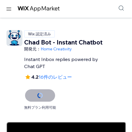
Wix 認定済み
Chad Bot - Instant Chatbot
開発元：
Home Creativity
Instant Inbox replies powered by
Chat GPT
4.2
16件のレビュー
無料プラン利用可能