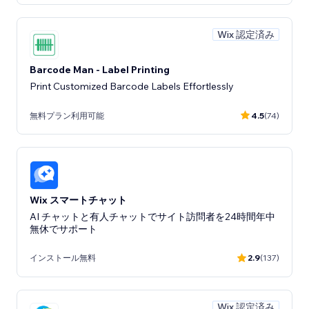
Wix 認定済み
Barcode Man - Label Printing
Print Customized Barcode Labels Effortlessly
無料プラン利用可能
4.5
(74)
Wix スマートチャット
AI チャットと有人チャットでサイト訪問者を24時間年中
無休でサポート
インストール無料
2.9
(137)
Wix 認定済み