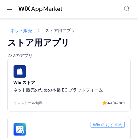
ネット販売
ストア用アプリ
ストア用アプリ
277のアプリ
Wix ストア
ネット販売のための本格 EC プラットフォーム
インストール無料
4.1
(4488)
Wix のおすすめ