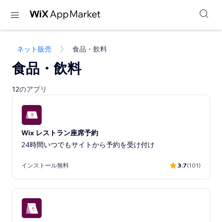
ネット販売
食品・飲料
食品・飲料
12のアプリ
Wix レストラン座席予約
24時間いつでもサイトから予約を受け付け
インストール無料
3.7
(101)