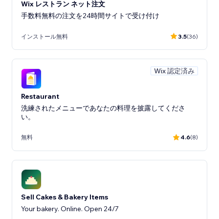
Wix レストラン ネット注文
手数料無料の注文を24時間サイトで受け付け
インストール無料
3.5
(36)
Wix 認定済み
Restaurant
洗練されたメニューであなたの料理を披露してくださ
い。
無料
4.6
(8)
Sell Cakes & Bakery Items
Your bakery. Online. Open 24/7