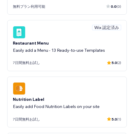
無料プラン利用可能
0.0
(0)
Wix 認定済み
Restaurant Menu
Easily add a Menu - 13 Ready-to-use Templates
7日間無料お試し
5.0
(2)
Nutrition Label
Easily add Food Nutrition Labels on your site
7日間無料お試し
5.0
(1)