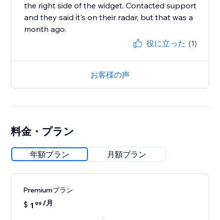
the right side of the widget. Contacted support
and they said it's on their radar, but that was a
month ago.
役に立った
(1)
お客様の声
料金・プラン
年額プラン
月額プラン
Premiumプラン
/月
$
1
99