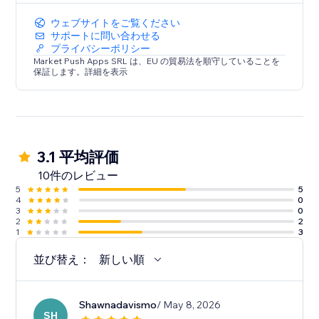
ウェブサイトをご覧ください
サポートに問い合わせる
プライバシーポリシー
Market Push Apps SRL は、EU の貿易法を順守していることを
保証します。詳細を表示
3.1 平均評価
10件のレビュー
5
5
4
0
3
0
2
2
1
3
並び替え：
新しい順
Shawnadavismo
/ May 8, 2026
SH