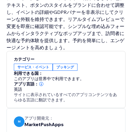
テキスト、ボタンのスタイルをブランドに合わせて調整
し、イベントの詳細やGDPRバナーを非表示にしてクリ
ーンな外観を維持できます。リアルタイムプレビューで
変更を即座に確認可能です。シンプルな埋め込みフォー
ムからインタラクティブなポップアップまで、訪問者に
快適な予約体験を提供します。予約を簡単にし、エンゲ
ージメントを高めましょう。
カテゴリー
サービス・イベント
ブッキング
利用できる国：
このアプリは世界中で利用できます。
アプリ言語：
英語
サイトに表示されているすべてのアプリコンテンツをあ
らゆる言語に翻訳できます。
アプリ開発元：
M
MarketPushApps